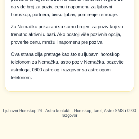
da vide broj za poziv, cenu i napomenu za ljubavni
horoskop, partnera, bivšu ljubav, pomirenje i emocije.
Za Nemačku prikazani su samo brojevi za poziv koji su
trenutno aktivni u bazi. Ako postoji više pozivnih opcija,
proverite cenu, mrežu i napomenu pre poziva.
Ova strana cilja pretrage kao što su ljubavni horoskop
telefonom za Nemačku, astro poziv Nemačka, pozovite
astrologa, 0900 astrolog i razgovor sa astrologom
telefonom.
Ljubavni Horoskop 24 · Astro kontakti · Horoskop, tarot, Astro SMS i 0900
razgovor